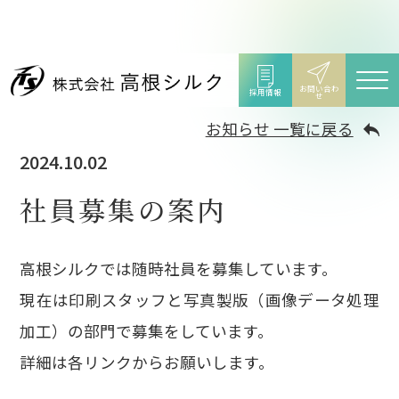
お問い合わ
採用情報
せ
お知らせ 一覧に戻る
2024.10.02
社員募集の案内
高根シルクでは随時社員を募集しています。
現在は印刷スタッフと写真製版（画像データ処理
加工）の部門で募集をしています。
詳細は各リンクからお願いします。