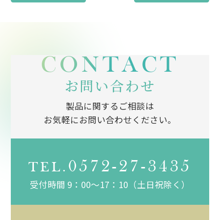
CONTACT
お問い合わせ
製品に関するご相談は
お気軽にお問い合わせください。
0572-27-3435
TEL.
受付時間 9：00～17：10（土日祝除く）