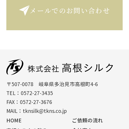
メールでのお問い合わせ
〒507-0078 岐阜県多治見市高根町4-6
TEL：0572-27-3435
FAX：0572-27-3676
MAIL：tknsilk@tkns.co.jp
HOME
ご依頼の流れ